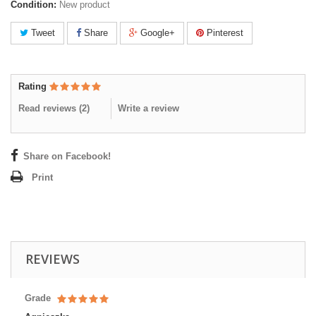
Condition:
New product
Tweet
Share
Google+
Pinterest
Rating
Read reviews (
2
)
Write a review
Share on Facebook!
Print
REVIEWS
Grade