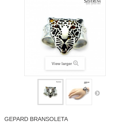
View larger
GEPARD BRANSOLETA