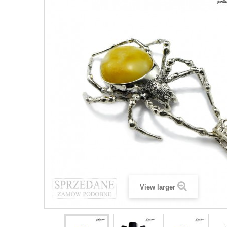
View larger