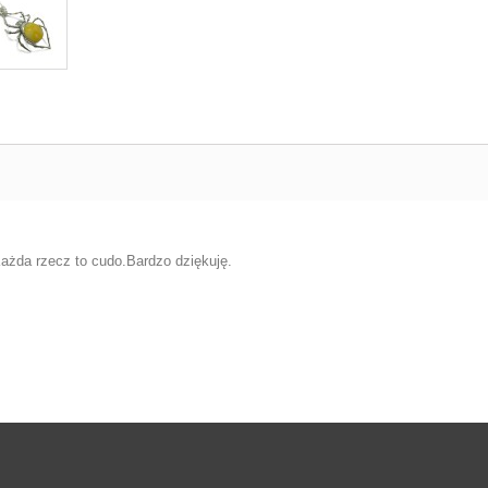
ażda rzecz to cudo.Bardzo dziękuję.