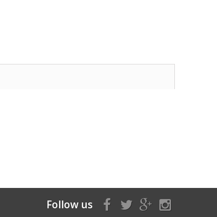
Follow us