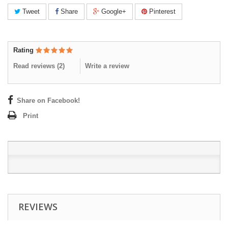
Tweet
Share
Google+
Pinterest
Rating
Read reviews (
2
)
Write a review
Share on Facebook!
Print
REVIEWS