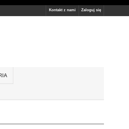
Kontakt z nami
Zaloguj się
RIA