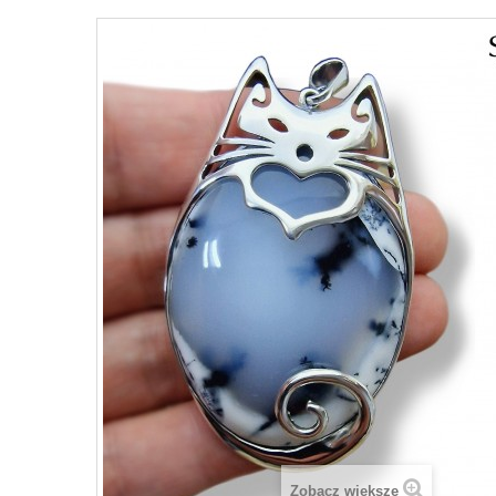
Zobacz większe