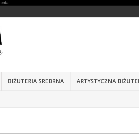
BIŻUTERIA SREBRNA
ARTYSTYCZNA BIŻUTE