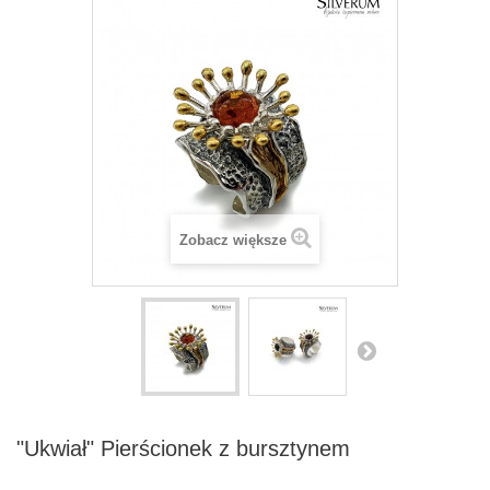
Zobacz większe
"Ukwiał" Pierścionek z bursztynem