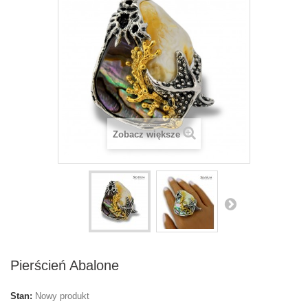
Zobacz większe
Pierścień Abalone
Stan:
Nowy produkt