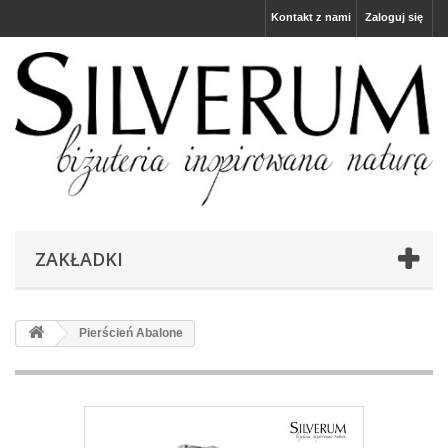
Kontakt z nami
Zaloguj się
ZAKŁADKI
Pierścień Abalone