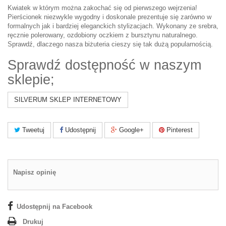
Kwiatek w którym można zakochać się od pierwszego wejrzenia!
Pierścionek niezwykle wygodny i doskonale prezentuje się zarówno w
formalnych jak i bardziej eleganckich stylizacjach. Wykonany ze srebra,
ręcznie polerowany, ozdobiony oczkiem z bursztynu naturalnego.
Sprawdź, dlaczego nasza biżuteria cieszy się tak dużą popularnością.
Sprawdź dostępność w naszym
sklepie;
SILVERUM SKLEP INTERNETOWY
Tweetuj
Udostępnij
Google+
Pinterest
Napisz opinię
Udostępnij na Facebook
Drukuj