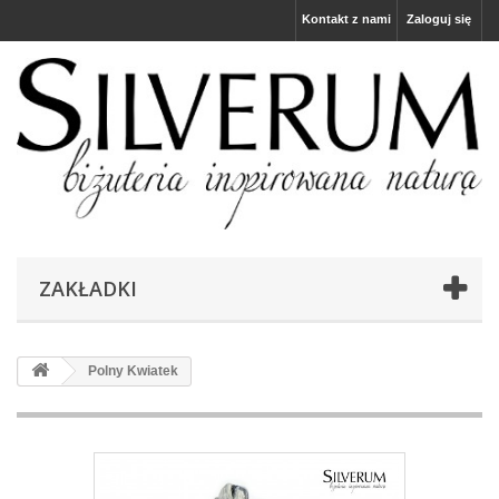
Kontakt z nami
Zaloguj się
ZAKŁADKI
Polny Kwiatek