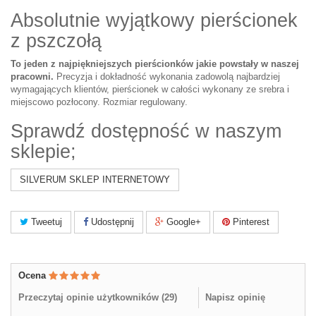
Absolutnie wyjątkowy pierścionek
z pszczołą
To jeden z najpiękniejszych pierścionków jakie powstały w naszej
pracowni.
Precyzja i dokładność wykonania zadowolą najbardziej
wymagających klientów, pierścionek w całości wykonany ze srebra i
miejscowo pozłocony. Rozmiar regulowany.
Sprawdź dostępność w naszym
sklepie;
SILVERUM SKLEP INTERNETOWY
Tweetuj
Udostępnij
Google+
Pinterest
Ocena
Przeczytaj opinie użytkowników (
29
)
Napisz opinię