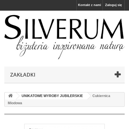
Kontakt z nami
Zaloguj się
ZAKŁADKI
UNIKATOWE WYROBY JUBILERSKIE
Cukiernica
Miodowa